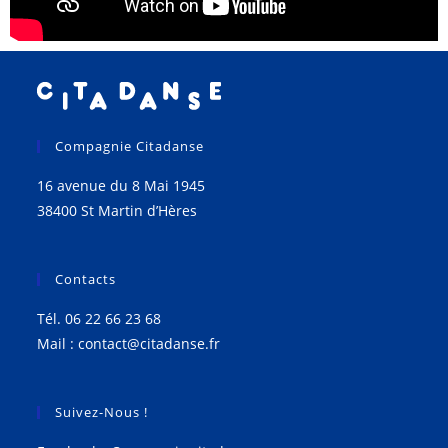
Compagnie Citadanse
16 avenue du 8 Mai 1945
38400 St Martin d’Hères
Contacts
Tél.
06 22 66 23 68
Mail :
contact@citadanse.fr
Suivez-Nous !