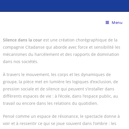
Menu
Silence dans la cour
est une création chorégraphique de la
compagnie Citadanse qui aborde avec force et sensibilité les
mécanismes du harcèlement et des rapports de domination
dans nos sociétés.
À travers le mouvement, les corps et les dynamiques de
groupe, la pièce met en lumière les logiques d’exclusion, de
pression sociale et de silence qui peuvent s’installer dans
différents espaces de vie : à l’école, dans l’espace public, au
travail ou encore dans les relations du quotidien.
Pensé comme un espace de résonance, le spectacle donne à
voir et à ressentir ce qui se joue souvent dans l’ombre : les