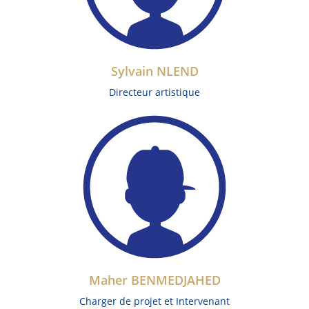
Sylvain NLEND
Directeur artistique
Maher BENMEDJAHED
Charger de projet et Intervenant