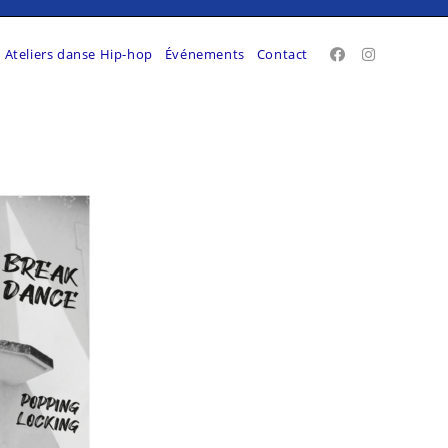
Ateliers danse Hip-hop
Événements
Contact