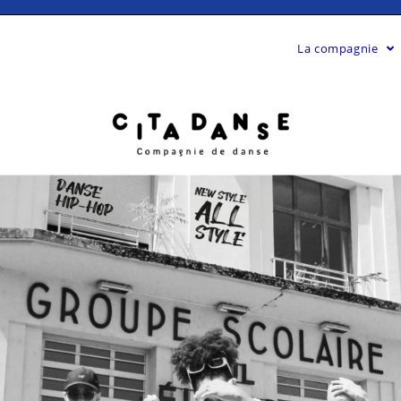
La compagnie